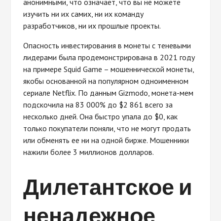
анонимными, что означает, что вы не можете
изучить ни их самих, ни их команду
разработчиков, ни их прошлые проекты.
Опасность инвестирования в монеты с теневыми
лидерами была продемонстрирована в 2021 году
на примере Squid Game – мошеннической монеты,
якобы основанной на популярном одноименном
сериале Netflix. По данным Gizmodo, монета-мем
подскочила на 83 000% до $2 861 всего за
несколько дней. Она быстро упала до $0, как
только покупатели поняли, что не могут продать
или обменять ее ни на одной бирже. Мошенники
нажили более 3 миллионов долларов.
Дилетантское и
ненадежное