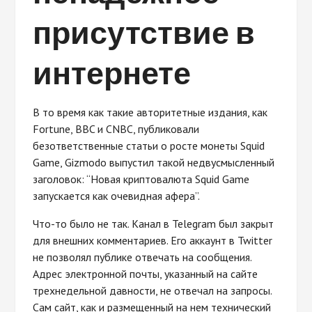
присутствие в
интернете
В то время как такие авторитетные издания, как
Fortune, BBC и CNBC, публиковали
безответственные статьи о росте монеты Squid
Game, Gizmodo выпустил такой недвусмысленный
заголовок: “Новая криптовалюта Squid Game
запускается как очевидная афера”.
Что-то было не так. Канал в Telegram был закрыт
для внешних комментариев. Его аккаунт в Twitter
не позволял публике отвечать на сообщения.
Адрес электронной почты, указанный на сайте
трехнедельной давности, не отвечал на запросы.
Сам сайт, как и размещенный на нем технический