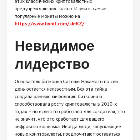
этих классических криптовалютных
предупреждающих знаков. Изучить самые
популярные монеты можно на
https://www.bybit.com/kk-KZ/
.
Невидимое
лидерство
Основатель биткоина Сатоши Накамото по сей
день остается неизвестным. Вся эта тайна
создала раннюю мифологию биткоина и
способствовала росту криптовалюты в 2010-х
годах – но если это сработало для создателя, это
не значит, что это сработает для вашего
цифрового кошелька. Иногда люди, запускающие
новые криптовалюты, предпочитают оставаться