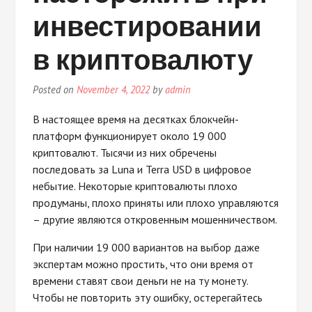
инвестировании
в криптовалюту
Posted on
November 4, 2022
by
admin
В настоящее время на десятках блокчейн-
платформ функционирует около 19 000
криптовалют. Тысячи из них обречены
последовать за Luna и Terra USD в цифровое
небытие. Некоторые криптовалюты плохо
продуманы, плохо приняты или плохо управляются
– другие являются откровенным мошенничеством.
При наличии 19 000 вариантов на выбор даже
экспертам можно простить, что они время от
времени ставят свои деньги не на ту монету.
Чтобы не повторить эту ошибку, остерегайтесь