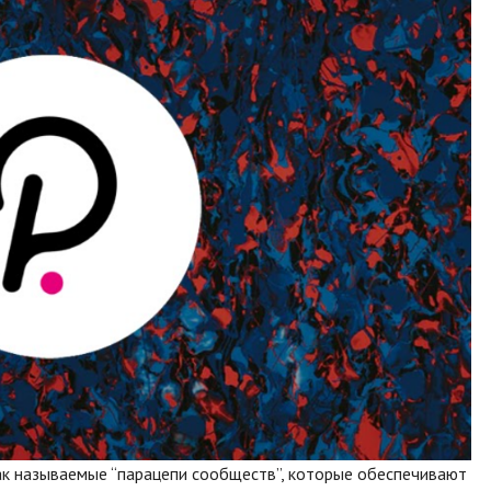
ак называемые “парацепи сообществ”, которые обеспечивают