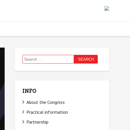
Search
for:
INFO
About the Congress
Practical information
Partnership