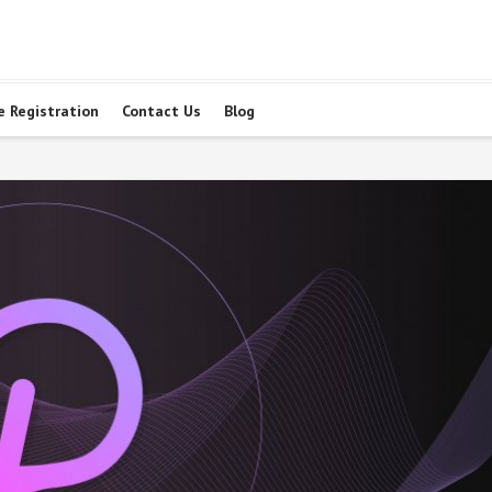
e Registration
Contact Us
Blog