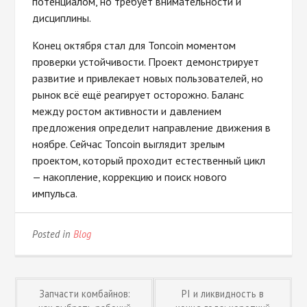
потенциалом, но требует внимательности и
дисциплины.
Конец октября стал для Toncoin моментом
проверки устойчивости. Проект демонстрирует
развитие и привлекает новых пользователей, но
рынок всё ещё реагирует осторожно. Баланс
между ростом активности и давлением
предложения определит направление движения в
ноябре. Сейчас Toncoin выглядит зрелым
проектом, который проходит естественный цикл
— накопление, коррекцию и поиск нового
импульса.
Posted in
Blog
Post
Запчасти комбайнов:
PI и ликвидность в