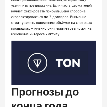
увеличить предложение. Если часть держателей
начнёт фиксировать прибыль, цена способна
скорректироваться до 2 долларов. Внимание
стоит уделить поведению объёмов на спотовых
площадках — именно они первыми реагируют на
изменение интереса к активу.
Прогнозы до
конца года