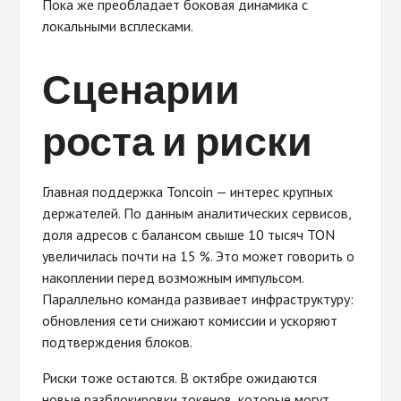
Пока же преобладает боковая динамика с
локальными всплесками.
Сценарии
роста и риски
Главная поддержка Toncoin — интерес крупных
держателей. По данным аналитических сервисов,
доля адресов с балансом свыше 10 тысяч TON
увеличилась почти на 15 %. Это может говорить о
накоплении перед возможным импульсом.
Параллельно команда развивает инфраструктуру:
обновления сети снижают комиссии и ускоряют
подтверждения блоков.
Риски тоже остаются. В октябре ожидаются
новые разблокировки токенов, которые могут