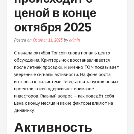
ценой в конце
октября 2025
Posted on
October 11, 2025
by
admin
С начала октября Toncoin снова попал в центр
обсуждения. Крипторынок восстанавливается
после летней просадки, и именно TON показывает
уверенные сигналы активности. На фоне роста
интереса к экосистеме Telegram и запусков новых
проектов токен удерживает внимание
инвесторов. Главный вопрос — как поведёт себя
цена к концу месяца и какие факторы влияют на
динамику.
Активность