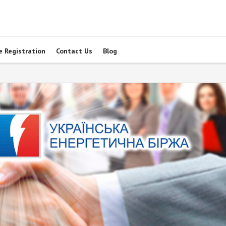
e Registration
Contact Us
Blog