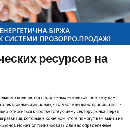
ческих ресурсов на
ольшого количества проблемных моментов, поэтому вам
 электронным аукционам, что даст вам шанс приобщиться к
льно относиться к соответствующему сектору рынка, перед
я развития, которые в конечном итоге помогут вам выйти на
аукционов может оптимизировать для вас определенные