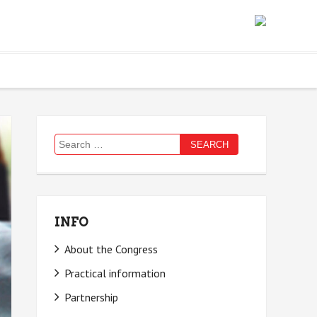
Search
for:
INFO
About the Congress
Practical information
Partnership