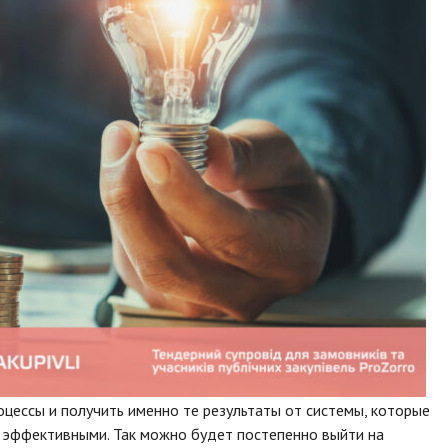
оцессы и получить именно те результаты от системы, которые
и эффективными. Так можно будет постепенно выйти на