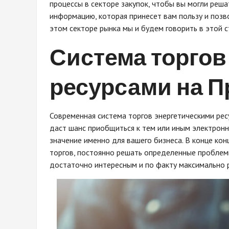
процессы в секторе закупок, чтобы вы могли реша
информацию, которая принесет вам пользу и поз
этом секторе рынка мы и будем говорить в этой с
Система торгов
ресурсами на П
Современная система торгов энергетическими ре
даст шанс приобщиться к тем или иным электрон
значение именно для вашего бизнеса. В конце кон
торгов, постоянно решать определенные проблемы
достаточно интересным и по факту максимально 