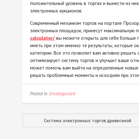
положительный уровень в торгах и вынести из них
электронных аукционов.
Современный механизм торгов на портале Прозор
электронных площадок, принесут максимальную п
calculator/
вы можете открыть для себя больше 
иметь при этом именно те результаты, которые о
категории. Все это позволит вам активно решать 
оптимизирует систему торгов и улучшит ваше отн
может помочь вам выйти на определенные новые 
решать проблемные моменты и исходили при этом
Posted in
Uncategorized
Post
Система электронных торгов древесиной