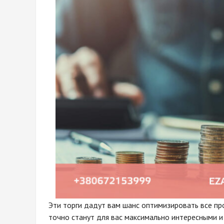
Эти торги дадут вам шанс оптимизировать все пр
точно станут для вас максимально интересными 