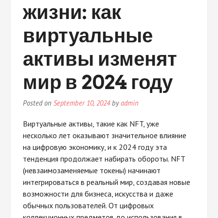
жизни: как
виртуальные
активы изменят
мир в 2024 году
Posted on
September 10, 2024
by
admin
Виртуальные активы, такие как NFT, уже
несколько лет оказывают значительное влияние
на цифровую экономику, и к 2024 году эта
тенденция продолжает набирать обороты. NFT
(невзаимозаменяемые токены) начинают
интегрироваться в реальный мир, создавая новые
возможности для бизнеса, искусства и даже
обычных пользователей. От цифровых
коллекционных предметов до использования в