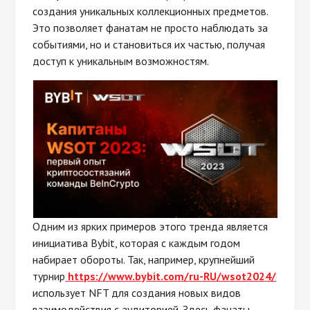
создания уникальных коллекционных предметов.
Это позволяет фанатам не просто наблюдать за
событиями, но и становиться их частью, получая
доступ к уникальным возможностям.
Одним из ярких примеров этого тренда является
инициатива Bybit, которая с каждым годом
набирает обороты. Так, например, крупнейший
турнир
https://www.bybit.com/ru-RU/wsot2024/
использует NFT для создания новых видов
взаимодействия с аудиторией. Здесь фанаты