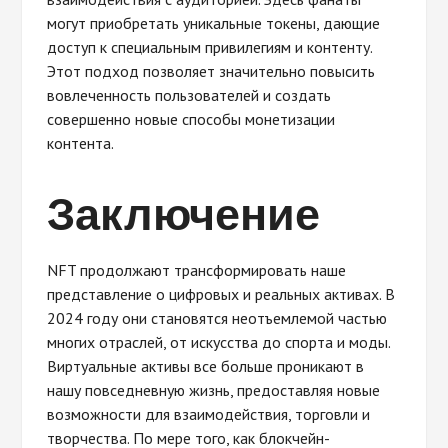
могут приобретать уникальные токены, дающие
доступ к специальным привилегиям и контенту.
Этот подход позволяет значительно повысить
вовлеченность пользователей и создать
совершенно новые способы монетизации
контента.
Заключение
NFT продолжают трансформировать наше
представление о цифровых и реальных активах. В
2024 году они становятся неотъемлемой частью
многих отраслей, от искусства до спорта и моды.
Виртуальные активы все больше проникают в
нашу повседневную жизнь, предоставляя новые
возможности для взаимодействия, торговли и
творчества. По мере того, как блокчейн-